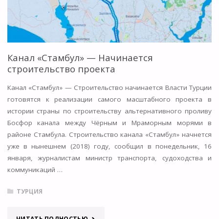
ВЕСНОЙ"
Канал «Стамбул» — Начинается
строительство проекта
Канал «Стамбул» — Строительство начинается Власти Турции
готовятся к реализации самого масштабного проекта в
истории страны по строительству альтернативного проливу
Босфор канала между Чёрным и Мраморным морями в
районе Стамбула. Строительство канала «Стамбул» начнется
уже в нынешнем (2018) году, сообщил в понедельник, 16
января, журналистам министр транспорта, судоходства и
коммуникаций …
ТУРЦИЯ
"КАНАЛ
ЧИТАТЬ ПОЛНОСТЬЮ