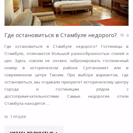
ТУРЦИИ"
Где остановиться в Стамбуле недорого?
0
Где остановиться в Стамбуле недорого? Гостиницы в
Стамбуле, отличаются большой разнообразностью стилей и
цен. Здесь совсем не сложно забронировать гостиничный
номер в историческом районе Султанахмет или в
современном цетре Таксим. При выборе вариантов, где
остановиться, мы отдавали приоритет историческому центру
города и гостиницам рядом с
достопримечательностями. Самые недорогие отели
Стамбула находятся …
ТУРЦИЯ
"ГДЕ