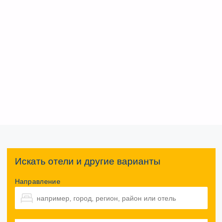
Искать отели и другие варианты
Направление