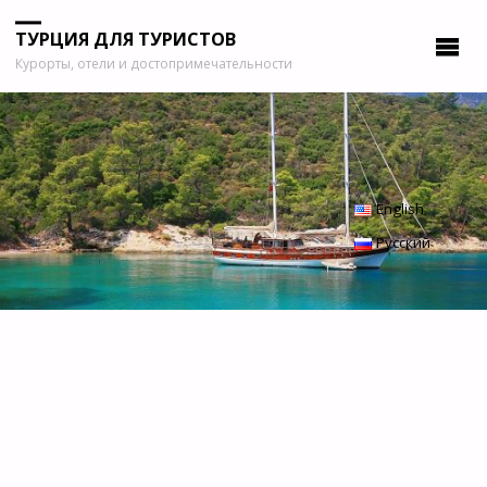
ТУРЦИЯ ДЛЯ ТУРИСТОВ
Курорты, отели и достопримечательности
English
Русский