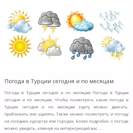
—
ТУРЕЦКАЯ
ЛИРА.
КУРС
ТУРЕЦКОЙ
ЛИРЫ
К
Погода в Турции сегодня и по месяцам
РУБЛЮ"
Погода в Турции сегодня и по месяцам Погода в Турции
сегодня и по месяцам. Чтобы посмотреть какая погода в
Турции сегодня и по месяцам карту можно двигать,
приближать или удалять. Также можно посмотреть и погоду
на соседних курортах или городах. Более подробно о погоде
можно увидеть, кликнув на интересующий вас …