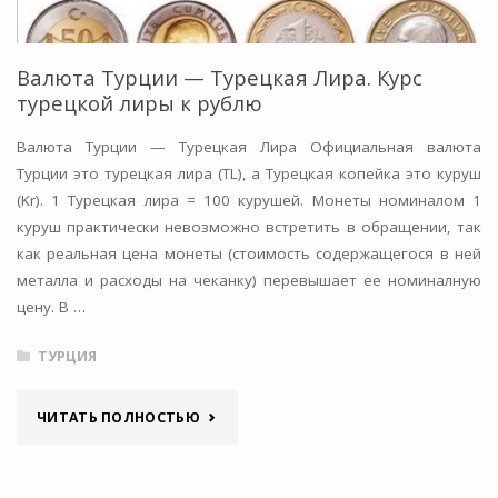
Валюта Турции — Турецкая Лира. Курс
турецкой лиры к рублю
Валюта Турции — Турецкая Лира Официальная валюта
Турции это турецкая лира (TL), а Турецкая копейка это куруш
(Kr). 1 Турецкая лира = 100 курушей. Монеты номиналом 1
куруш практически невозможно встретить в обращении, так
как реальная цена монеты (стоимость содержащегося в ней
металла и расходы на чеканку) перевышает ее номиналную
цену. В …
ТУРЦИЯ
"ВАЛЮТА
ЧИТАТЬ ПОЛНОСТЬЮ
ТУРЦИИ