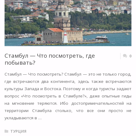
Стамбул — Что посмотреть, где
0
побывать?
Стамбул — Что посмотреть? Стамбул — это не только город,
где встречаются два континента, здесь также встречаются
культуры Запада и Востока. Поэтому и когда туристы задают
вопрос «Что посмотреть в Стамбуле?», даже опытные гиды
на мгновение теряются. Ибо достопримечательностей на
территории Стамбула столько, что все они просто не
укладываются в …
ТУРЦИЯ