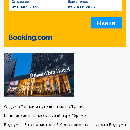
Дата заезда
Дата отъезда
чт 6 авг. 2026
пт 7 авг. 2026
Отдых в Турции и путешествия по Турции
Каппадокия и национальный парк Гёреме
Бодрум — Что посмотреть? Достопримечательности Бодрума