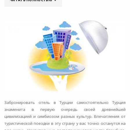
«СТАМБУЛ»
—
НАЧИНАЕТСЯ
СТРОИТЕЛЬСТВО
ПРОЕКТА"
Забронировать отель в Турции самостоятельно Турция
знаменита в первую очередь своей древнейшей
цивилизацией и симбиозом разных культур. Впечатления от
туристической поездки в эту страну у вас точно останутся на