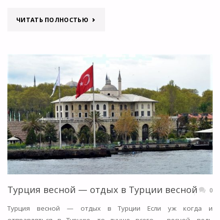
"СТАМБУЛ
ЧИТАТЬ ПОЛНОСТЬЮ
—
ЧТО
ПОСМОТРЕТЬ,
ГДЕ
ПОБЫВАТЬ?"
Турция весной — отдых в Турции весной
0
Турция весной — отдых в Турции Если уж когда и