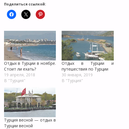
Поделиться ссылкой:
Отдых в Турции в ноябре.
Отдых в Турции и
Стоит ли ехать?
путешествия по Турции
19 апреля, 2018
30 января, 2019
В "Турция"
В "Турция"
Турция весной — отдых в
Турции весной