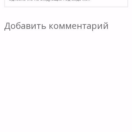
Добавить комментарий