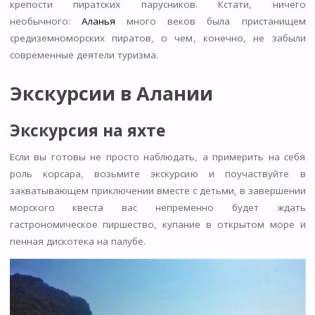
крепости пиратских парусников. Кстати, ничего
необычного:
Аланья
много веков была пристанищем
средиземноморских пиратов, о чем, конечно, не забыли
современные деятели туризма.
Экскурсии в Алании
Экскурсия на яхте
Если вы готовы не просто наблюдать, а примерить на себя
роль корсара, возьмите экскурсию и поучаствуйте в
захватывающем приключении вместе с детьми, в завершении
морского квеста вас непременно будет ждать
гастрономическое пиршество, купание в открытом море и
пенная дискотека на палубе.