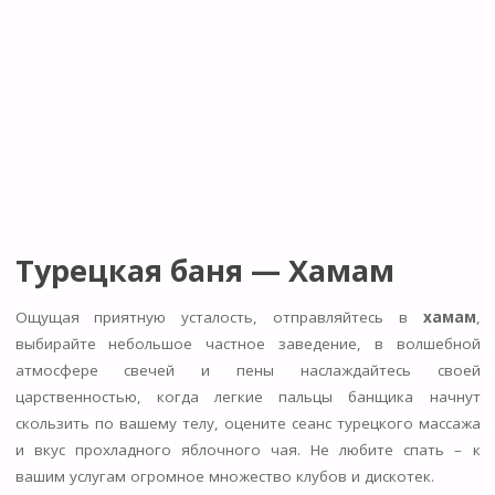
Турецкая баня — Хамам
Ощущая приятную усталость, отправляйтесь в
хамам
,
выбирайте небольшое частное заведение, в волшебной
атмосфере свечей и пены наслаждайтесь своей
царственностью, когда легкие пальцы банщика начнут
скользить по вашему телу, оцените сеанс турецкого массажа
и вкус прохладного яблочного чая. Не любите спать – к
вашим услугам огромное множество клубов и дискотек.