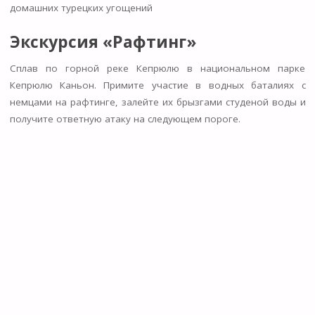
домашних турецких угощений
Экскурсия «Рафтинг»
Сплав по горной реке Кепрюлю в национальном парке
Кепрюлю Каньон. Примите участие в водных баталиях с
немцами на рафтинге, залейте их брызгами студеной воды и
получите ответную атаку на следующем пороге.