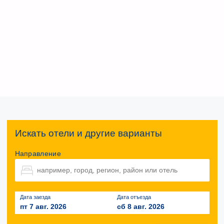
Искать отели и другие варианты
Направление
Дата заезда
Дата отъезда
пт 7 авг. 2026
сб 8 авг. 2026