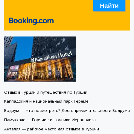
Отдых в Турции и путешествия по Турции
Каппадокия и национальный парк Гёреме
Бодрум — Что посмотреть? Достопримечательности Бодрума
Памуккале — Горячие источники Иераполиса
Анталия — райское место для отдыха в Турции