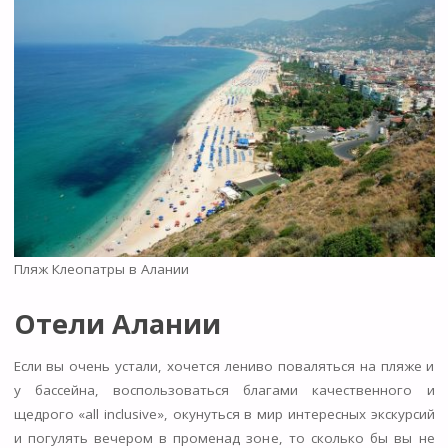
Пляж Клеопатры в Алании
Отели Алании
Если вы очень устали, хочется лениво поваляться на пляже и
у бассейна, воспользоваться благами качественного и
щедрого «all inclusive», окунуться в мир интересных экскурсий
и погулять вечером в променад зоне, то сколько бы вы не