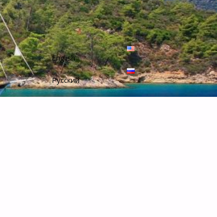
English
Русский