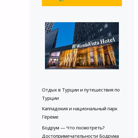
Отдых в Турции и путешествия по
Турции
Каппадокия и национальный парк
Гёреме
Бодрум — Что посмотреть?
Достопримечательности Бодрума