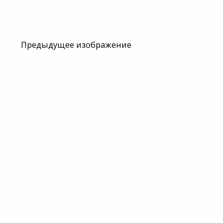
Предыдущее изображение