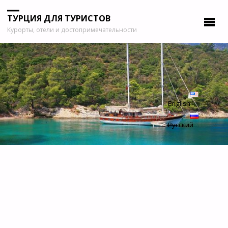
ТУРЦИЯ ДЛЯ ТУРИСТОВ
Курорты, отели и достопримечательности
English
Русский