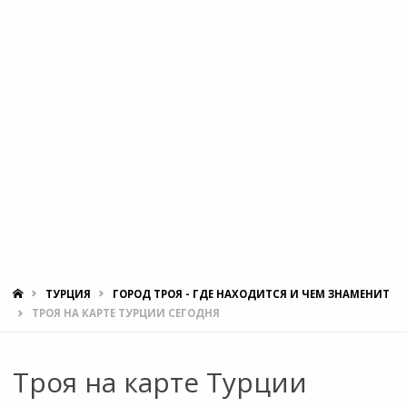
ГЛАВНАЯ
ТУРЦИЯ
ГОРОД ТРОЯ - ГДЕ НАХОДИТСЯ И ЧЕМ ЗНАМЕНИТ
ТРОЯ НА КАРТЕ ТУРЦИИ СЕГОДНЯ
Троя на карте Турции