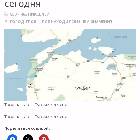
сегодня
ПОЛНЫЙ
850 × 463
ПИКСЕЛЕЙ
РАЗМЕР
ГОРОД ТРОЯ — ГДЕ НАХОДИТСЯ И ЧЕМ ЗНАМЕНИТ
Троя на карте Турции сегодня
Троя на карте Турции сегодня
Поделиться ссылкой: