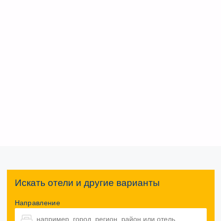
Искать отели и другие варианты
Направление