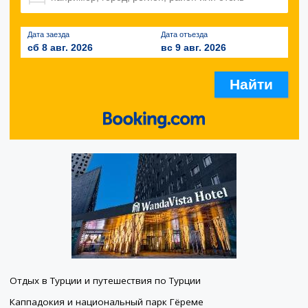
Дата заезда
Дата отъезда
сб 8 авг. 2026
вс 9 авг. 2026
Отдых в Турции и путешествия по Турции
Каппадокия и национальный парк Гёреме