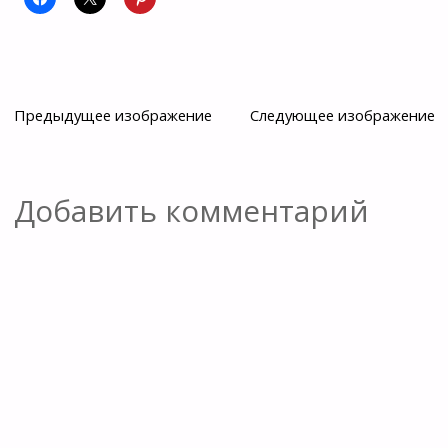
Предыдущее изображение
Следующее изображение
Добавить комментарий